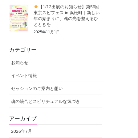
【1/12出展のお知らせ】第56回
東京スピフェス in 浜松町｜新しい
年の始まりに、魂の光を整えるひ
とときを
2025年11月1日
カテゴリー
お知らせ
イベント情報
セッションのご案内と想い
魂の統合とスピリチュアルな気づき
アーカイブ
2026年7月