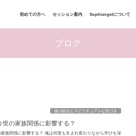
初めての方へ
セッション案内
Sophiangelについて
ブログ
魂の統合とスピリチュアルな気づき
今世の家族関係に影響する？
家族関係に影響する？ 魂は何度も生まれ変わりながら学びを深