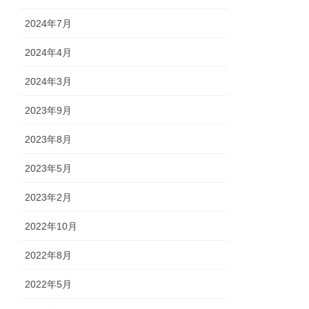
2024年7月
2024年4月
2024年3月
2023年9月
2023年8月
2023年5月
2023年2月
2022年10月
2022年8月
2022年5月