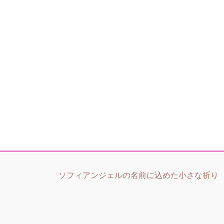
ソフィアンジェルの名前に込めた小さな祈り