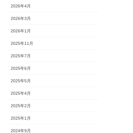
2026年4月
2026年3月
2026年1月
2025年11月
2025年7月
2025年6月
2025年5月
2025年4月
2025年2月
2025年1月
2024年9月