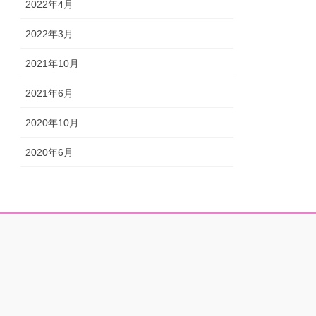
2022年4月
2022年3月
2021年10月
2021年6月
2020年10月
2020年6月