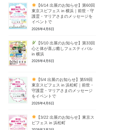
【6/14 出展のお知らせ】第60回
東京スピフェス in 横浜｜前世・守
護霊・マリアさまのメッセージを
イベントで
2026年4月6日
【5/10 出展のお知らせ】第33回
心と体が喜ぶ癒しフェスティバル
in 横浜
2026年4月6日
【5/4 出展のお知らせ】第59回
東京スピフェス in 浜松町｜前世・
守護霊・マリアさまのメッセージ
をイベントで
2026年4月6日
【3/22 出展のお知らせ】東京ス
ピフェス in 浜松町
2026年3月3日