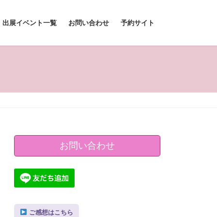
出展イベント一覧
お問い合わせ
予約サイト
お問い合わせ
ご感想はこちら