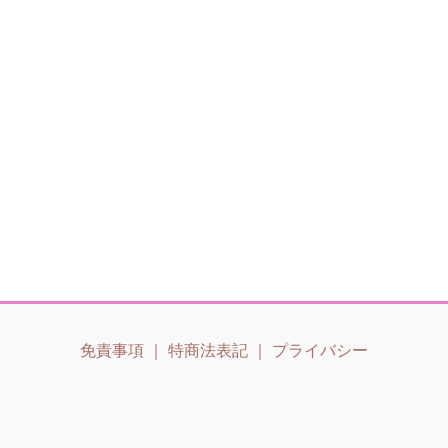
免責事項
｜
特商法表記
｜
プライバシー