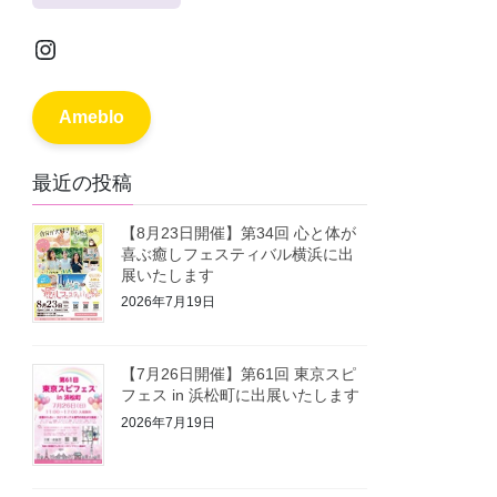
Instagram
Ameblo
最近の投稿
【8月23日開催】第34回 心と体が
喜ぶ癒しフェスティバル横浜に出
展いたします
2026年7月19日
【7月26日開催】第61回 東京スピ
フェス in 浜松町に出展いたします
2026年7月19日