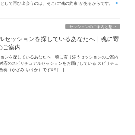
弟として再び出会うのは、そこに“魂の約束”があるからです。
セッションのご案内と想い
アルセッションを探しているあなたへ｜魂に寄
のご案内
ションを探しているあなたへ｜魂に寄り添うセッションのご案内
対応のスピリチュアルセッションをお届けしている スピリチュ
奏（かざみ ゆりか）です&# […]