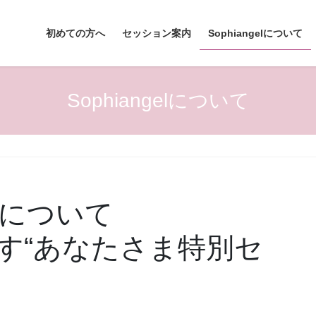
初めての方へ
セッション案内
Sophiangelについて
Sophiangelについて
について
す“あなたさま特別セ