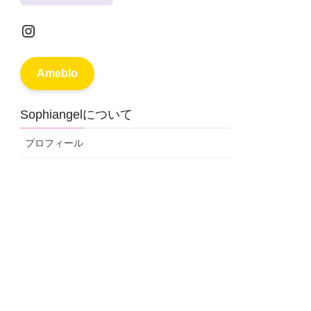
Instagram
Ameblo
Sophiangelについて
プロフィール