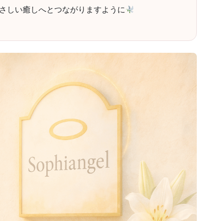
さしい癒しへとつながりますように