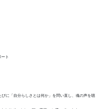
ポート
たびに「自分らしさとは何か」を問い直し、魂の声を聴