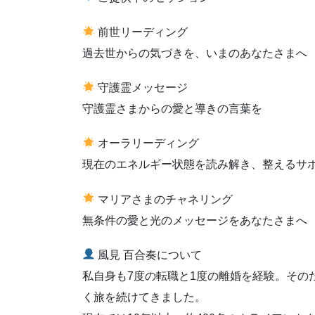
前世リーディング
過去世からの気づきを、いまのあなたさまへ
守護霊メッセージ
守護霊さまからの愛と導きの言葉を
オーラリーディング
現在のエネルギー状態を読み解き、整えるサ
マリアさまのチャネリング
無条件の愛と光のメッセージをあなたさまへ
風見 百合奏について
私自身も7度の転職と1度の離婚を経験。その
く旅を続けてきました。