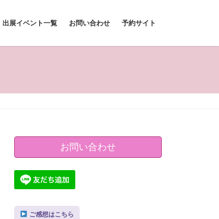
出展イベント一覧
お問い合わせ
予約サイト
お問い合わせ
ご感想はこちら