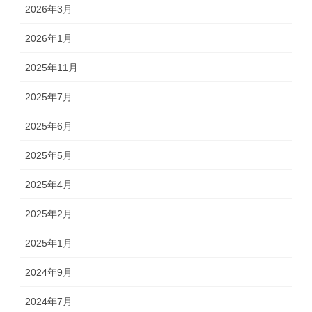
2026年3月
2026年1月
2025年11月
2025年7月
2025年6月
2025年5月
2025年4月
2025年2月
2025年1月
2024年9月
2024年7月