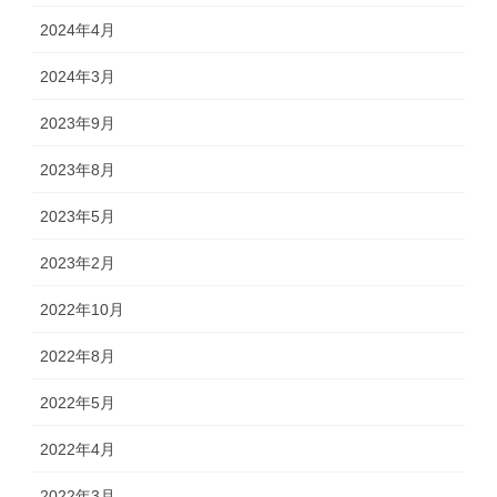
2024年4月
2024年3月
2023年9月
2023年8月
2023年5月
2023年2月
2022年10月
2022年8月
2022年5月
2022年4月
2022年3月