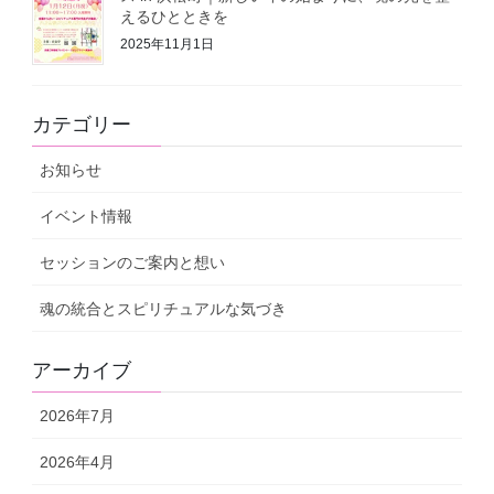
えるひとときを
2025年11月1日
カテゴリー
お知らせ
イベント情報
セッションのご案内と想い
魂の統合とスピリチュアルな気づき
アーカイブ
2026年7月
2026年4月