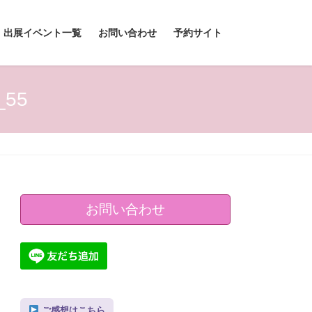
出展イベント一覧
お問い合わせ
予約サイト
_55
お問い合わせ
ご感想はこちら