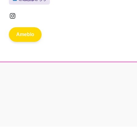
Instagram
Ameblo