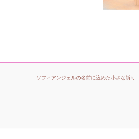
ソフィアンジェルの名前に込めた小さな祈り