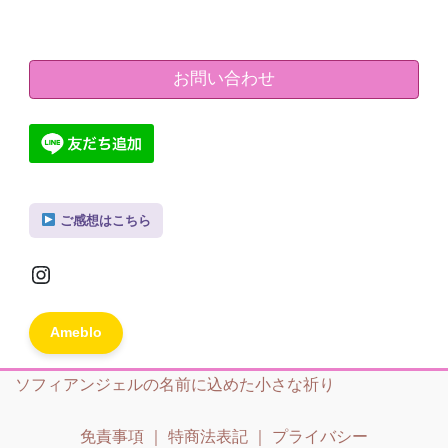
お問い合わせ
ご感想はこちら
Instagram
Ameblo
ソフィアンジェルの名前に込めた小さな祈り
免責事項
｜
特商法表記
｜
プライバシー