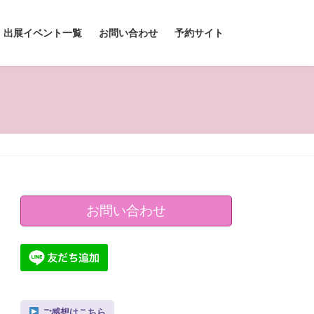
出展イベント一覧
お問い合わせ
予約サイト
お問い合わせ
ご感想はこちら