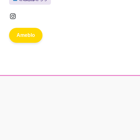
Instagram
Ameblo