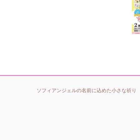
ソフィアンジェルの名前に込めた小さな祈り