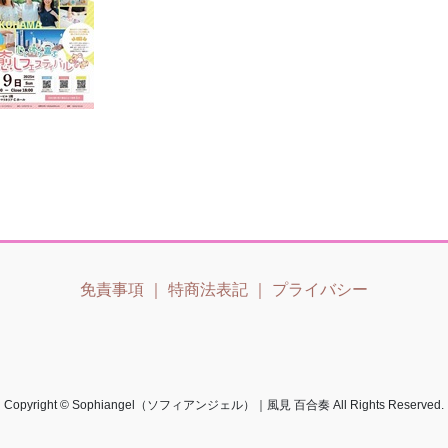
免責事項
｜
特商法表記
｜
プライバシー
Copyright © Sophiangel（ソフィアンジェル）｜風見 百合奏 All Rights Reserved.