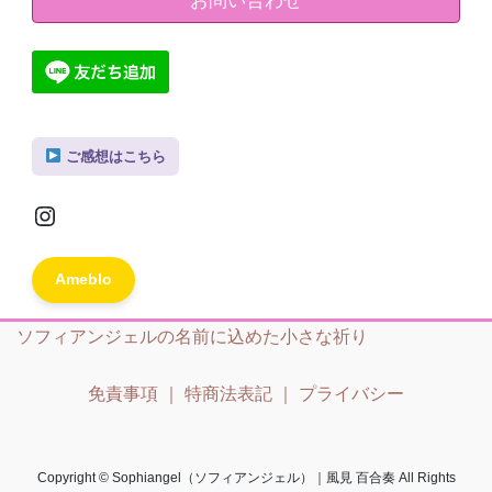
お問い合わせ
ご感想はこちら
Instagram
Ameblo
ソフィアンジェルの名前に込めた小さな祈り
免責事項
｜
特商法表記
｜
プライバシー
Copyright © Sophiangel（ソフィアンジェル）｜風見 百合奏 All Rights